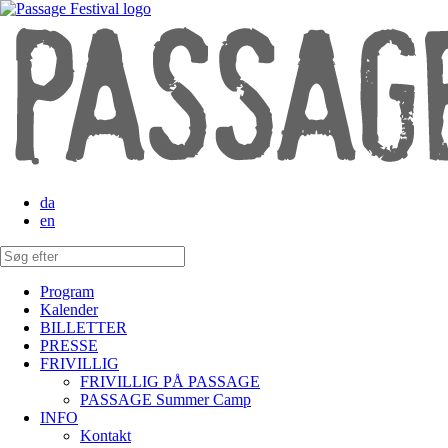
da
en
Program
Kalender
BILLETTER
PRESSE
FRIVILLIG
FRIVILLIG PÅ PASSAGE
PASSAGE Summer Camp
INFO
Kontakt