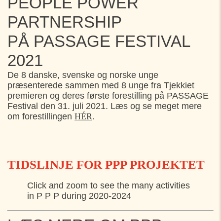
PEOPLE POWER
PARTNERSHIP
PÅ PASSAGE FESTIVAL
2021
De 8 danske, svenske og norske unge
præsenterede sammen med 8 unge fra Tjekkiet
premieren og deres første forestilling på PASSAGE
Festival den 31. juli 2021. Læs og se meget mere
om forestillingen
HÉR
.
TIDSLINJE FOR PPP PROJEKTET
Click and zoom to see the many activities
in P P P during 2020-2024