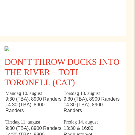
DON’T THROW DUCKS INTO
THE RIVER – TOTI
TORONELL (CAT)
Mandag 10. august
Torsdag 13. august
9:30 (TBA), 8900 Randers
9:30 (TBA), 8900 Randers
14:30 (TBA), 8900
14:30 (TBA), 8900
Randers
Randers
Tirsdag 11. august
Fredag 14. august
9:30 (TBA), 8900 Randers
13:30 & 16:00
14:30 (TBA), 8900
Rådhustorvet,