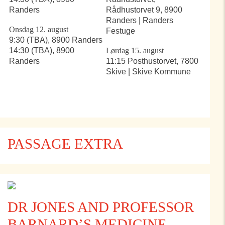
Randers
Rådhustorvet 9, 8900
Randers | Randers
Onsdag 12. august
Festuge
9:30 (TBA), 8900 Randers
14:30 (TBA), 8900
Lørdag 15. august
Randers
11:15 Posthustorvet, 7800
Skive | Skive Kommune
PASSAGE EXTRA
DR JONES AND PROFESSOR
BARNARD’S MEDICINE