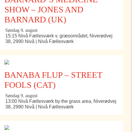
SHOW – JONES AND
BARNARD (UK)
Søndag 9. august
15:15 Nivå Fællesværk v. græsområdet, Niverødvej
38, 2990 Nivå | Nivå Fællesværk
BANABA FLUP – STREET
FOOLS (CAT)
Søndag 9. august
13:00 Nivå Fællesværk by the grass area, Niverødvej
38, 2990 Nivå | Nivå Fællesværk