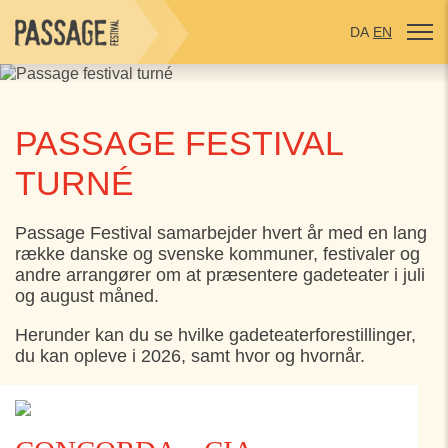
DA
EN
PASSAGE FESTIVAL
TURNÉ
Passage Festival samarbejder hvert år med en lang
række danske og svenske kommuner, festivaler og
andre arrangører om at præsentere gadeteater i juli
og august måned.
Herunder kan du se hvilke gadeteaterforestillinger,
du kan opleve i 2026, samt hvor og hvornår.