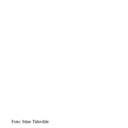
Foto: Stine Tidsvilde