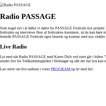
Radio PASSAGE
Som noget nyt i år løfter vi sløret for PASSAGE Festivals nye projekt:
festivalen og interviewe flere af festivalens kunstnere, så du kan h
fortælle PASSAGE Festivals egen historie og komme med nye vinkler 
Live Radio
Lyt med når Radio PASSAGE med Karen Dich ved roret går i luften ”
sender live fra Toldkammergården i Helsingør og alle der har lyst
Læs mere om live-radioen i vores
PROGRAM
og lyt med her: