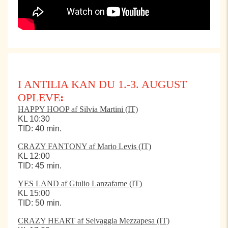
I ANTILIA KAN DU 1.-3. AUGUST
OPLEVE
:
HAPPY HOOP af Silvia Martini (IT)
KL 10:30
TID: 40 min.
CRAZY FANTONY af Mario Levis (IT)
KL 12:00
TID: 45 min.
YES LAND af Giulio Lanzafame (IT)
KL 15:00
TID: 50 min.
CRAZY HEART af Selvaggia Mezzapesa (IT)