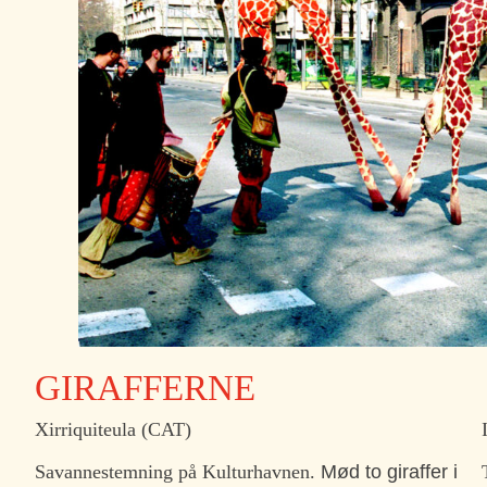
GIRAFFERNE
Xirriquiteula (CAT)
Savannestemning på Kulturhavnen.
Mød to giraffer i