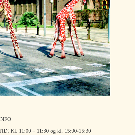
INFO
TID
:
Kl. 11:00 – 11:30 og kl. 15:00-15:30