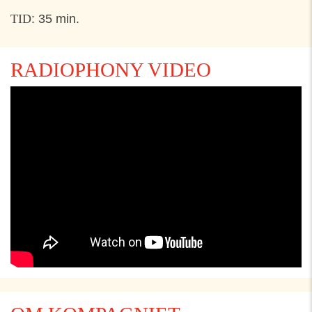
TID
: 35 min.
RADIOPHONY VIDEO