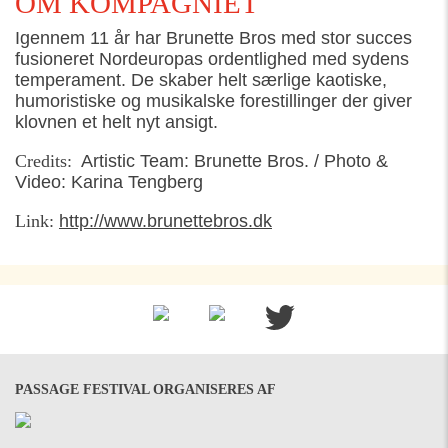
OM KOMPAGNIET
Igennem 11 år har Brunette Bros med stor succes
fusioneret Nordeuropas ordentlighed med sydens
temperament. De skaber helt særlige kaotiske,
humoristiske og musikalske forestillinger der giver
klovnen et helt nyt ansigt.
Credits:
Artistic Team: Brunette Bros. / Photo &
Video: Karina Tengberg
Link:
http://www.brunettebros.dk
PASSAGE FESTIVAL ORGANISERES AF