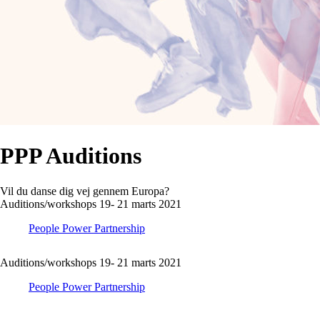
PPP Auditions
Vil du danse dig vej gennem Europa?
Auditions/workshops 19- 21 marts 2021
People Power Partnership
Auditions/workshops 19- 21 marts 2021
People Power Partnership