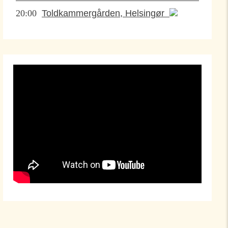
20:00
Toldkammergården, Helsingør