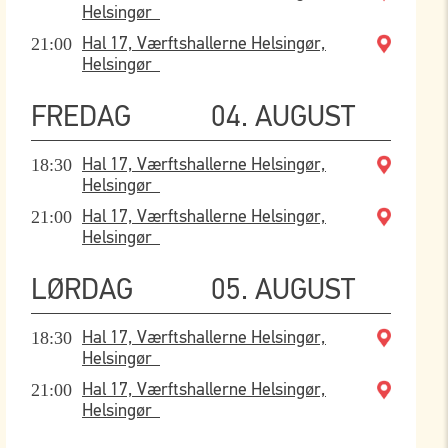
Helsingør
21:00
Hal 17, Værftshallerne Helsingør,
Helsingør
FREDAG
04. AUGUST
18:30
Hal 17, Værftshallerne Helsingør,
Helsingør
21:00
Hal 17, Værftshallerne Helsingør,
Helsingør
LØRDAG
05. AUGUST
18:30
Hal 17, Værftshallerne Helsingør,
Helsingør
21:00
Hal 17, Værftshallerne Helsingør,
Helsingør