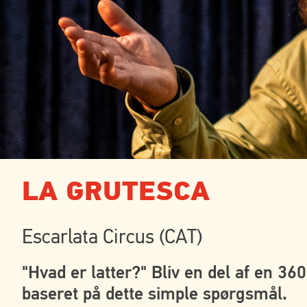
LA GRUTESCA
Escarlata Circus (CAT)
"Hvad er latter?" Bliv en del af en 36
baseret på dette simple spørgsmål.