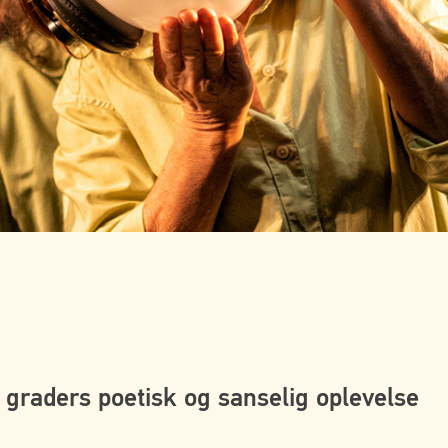
0 graders poetisk og sanselig oplevelse