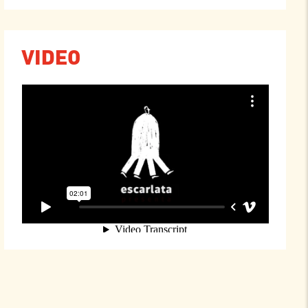
VIDEO