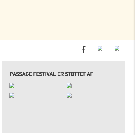
PASSAGE FESTIVAL ER STØTTET AF