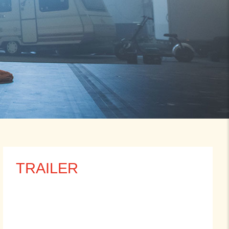
TRAILER