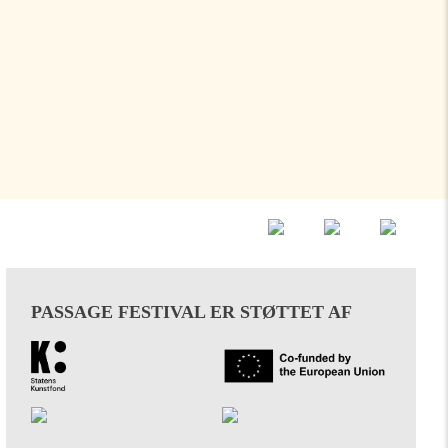
PASSAGE FESTIVAL ER STØTTET AF