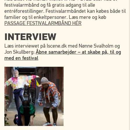
festivalarmbånd og få gratis adgang til alle
entréforestillinger. Festivalarmbåndet kan købes både til
familier og til enkeltpersoner. Læs mere og køb
PASSAGE FESTIVALARMBÅND HÉR
INTERVIEW
Læs interviewet på Iscene.dk med Nønne Svalholm og
Jon Skullberg:
Åbne samarbejder – at skabe på, til og
med en festival