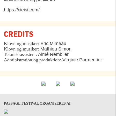
https://cieisi.com/
CREDITS
Klovn og musiker:
Eric Mimeau
Klovn og musiker:
Mathieu Simon
Teknisk assistent:
Aimé Remblier
Administration og produktion:
Virginie Parmentier
PASSAGE FESTIVAL ORGANISERES AF