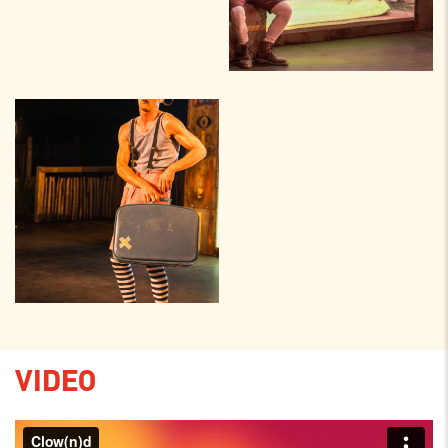
VIDEO