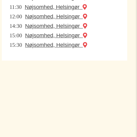
11:30
Nøjsomhed, Helsingør
12:00
Nøjsomhed, Helsingør
14:30
Nøjsomhed, Helsingør
15:00
Nøjsomhed, Helsingør
15:30
Nøjsomhed, Helsingør