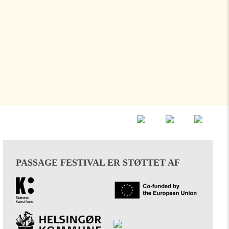
PASSAGE FESTIVAL ER STØTTET AF