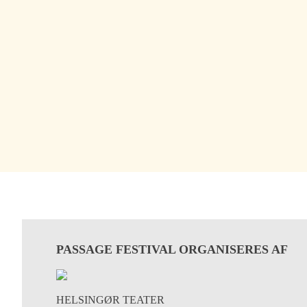
PASSAGE FESTIVAL ORGANISERES AF
HELSINGØR TEATER