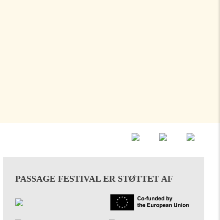
PASSAGE FESTIVAL ER STØTTET AF