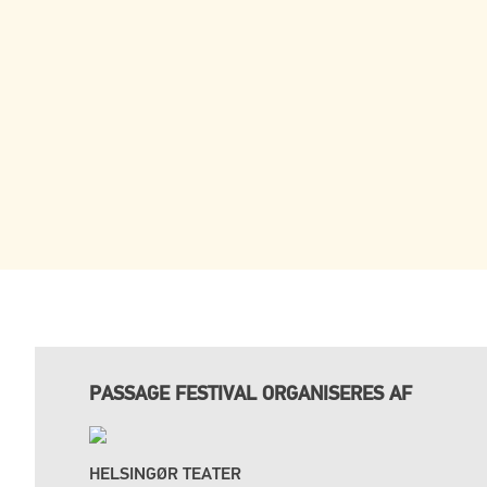
PASSAGE FESTIVAL ORGANISERES AF
HELSINGØR TEATER