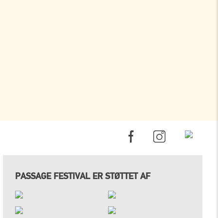
PASSAGE FESTIVAL ER STØTTET AF