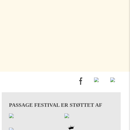
PASSAGE FESTIVAL ER STØTTET AF