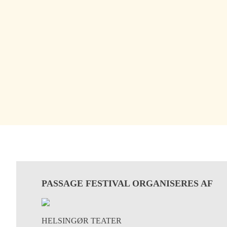
PASSAGE FESTIVAL ORGANISERES AF
HELSINGØR TEATER