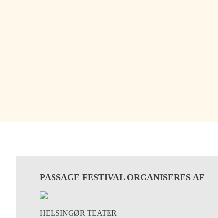
PASSAGE FESTIVAL ORGANISERES AF
HELSINGØR TEATER