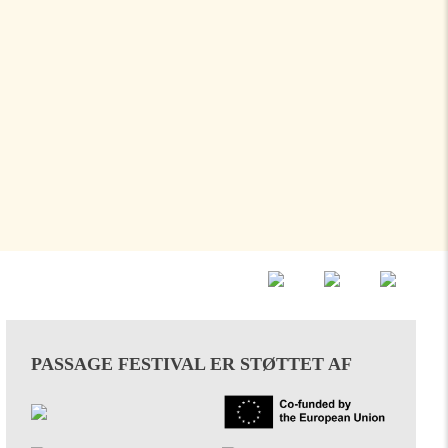
PASSAGE FESTIVAL ER STØTTET AF